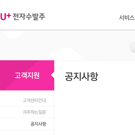
서비스 
서비스
고객지원
주요
도입
공지사항
고객센터안내
자주하는 질문
공지사항