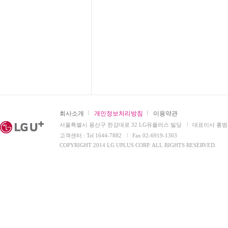
회사소개
개인정보처리방침
이용약관
서울특별시 용산구 한강대로 32 LG유플러스 빌딩
대표이사 홍범
고객센터 : Tel 1644-7882
Fax 02-6919-1303
COPYRIGHT 2014 LG UPLUS CORP. ALL RIGHTS RESERVED.